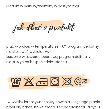
Produkt w pełni wytworzony w naszym kraju.
prać w pralce, w temperaturze 40°, program delikatny
nie stosować wybielaczy,
suszenie w suszarce bębnowej program delikatny
nie suszyć na bezpośrednim słońcu
W wyniku intensywnego użytkowania i częstego prania
produkty bambusowe mogą ulec naturalnemu zużyciu –