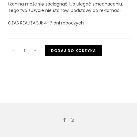
tkanina może się zaciągnąć lub ulegać zmechaceniu.
Tego typ zużycie nie stanowi podstawy do reklamacji.
CZAS REALIZACJI: 4-7 dni roboczych
-
+
DODAJ DO KOSZYKA